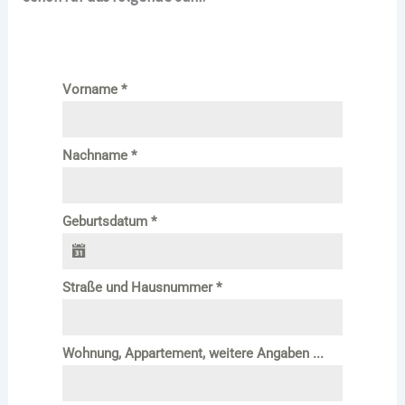
Vorname
*
Nachname
*
Geburtsdatum
*
Straße und Hausnummer
*
Wohnung, Appartement, weitere Angaben ...