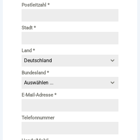
Postleitzahl
*
Stadt
*
Land
*
Deutschland
Bundesland
*
Auswählen ...
E-Mail-Adresse
*
Telefonnummer