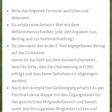
Bitte das folgende Formular ausfüllen und
absenden.
Du erhälst eine Antwort-Mail mit dem
Willkommensschreiben (inkl. den Angaben zum
Beitrag und zur Kontoverbindung).
Du überweist den in der E-Mail angegebenen Betrag
auf das Clubkonto
(wenn du das Geld aus dem Ausland überweist,
beachte bitte, dass die Überweisung in EURO
erfolgt und dass keine Gebühren o.ä. abgezogen
werden)
Nach dem kompletten Geldeingang erhältst du per
Postbrief deine Mappe mit den Zugangsdaten für
den geschützten Mitgliederbereich und kannst
somit alle Vorzüge eines Mitgliedes nutzen und